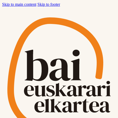
Skip to main content
Skip to footer