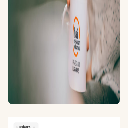
Euskara