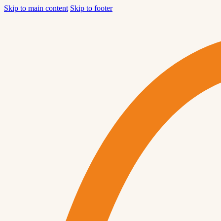
Skip to main content
Skip to footer