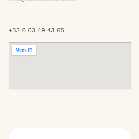
+33 6 03 49 43 65