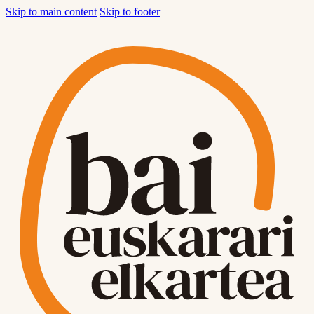
Skip to main content
Skip to footer