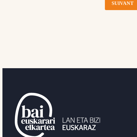
SUIVANT