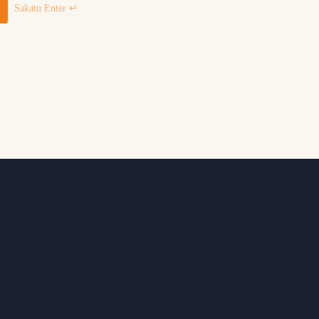
Sakatu Enter ↵