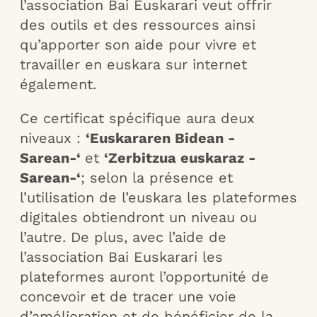
l’association Bai Euskarari veut offrir
des outils et des ressources ainsi
qu’apporter son aide pour vivre et
travailler en euskara sur internet
également.
Ce certificat spécifique aura deux
niveaux :
‘Euskararen Bidean -
Sarean-‘
et
‘Zerbitzua euskaraz -
Sarean-‘
; selon la présence et
l’utilisation de l’euskara les plateformes
digitales obtiendront un niveau ou
l’autre. De plus, avec l’aide de
l’association Bai Euskarari les
plateformes auront l’opportunité de
concevoir et de tracer une voie
d’amélioration et de bénéficier de la