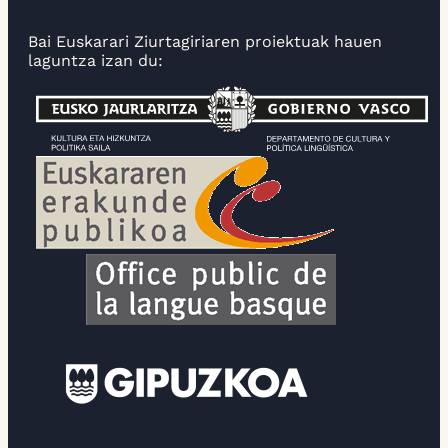
Bai Euskarari Ziurtagiriaren proiektuak hauen
laguntza izan du: