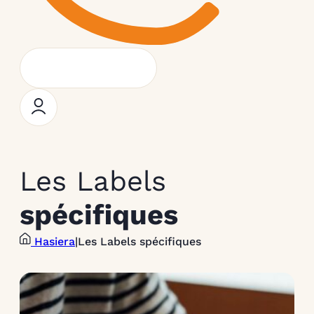
Les Labels
spécifiques
Hasiera
|
Les Labels spécifiques