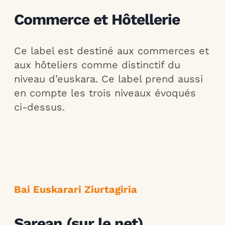
Commerce et Hôtellerie
Ce label est destiné aux commerces et
aux hôteliers comme distinctif du
niveau d’euskara. Ce label prend aussi
en compte les trois niveaux évoqués
ci-dessus.
Bai Euskarari Ziurtagiria
Sarean (sur le net)