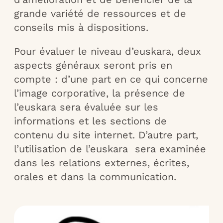
grande variété de ressources et de
conseils mis à dispositions.
Pour évaluer le niveau d’euskara, deux
aspects généraux seront pris en
compte : d’une part en ce qui concerne
l’image corporative, la présence de
l’euskara sera évaluée sur les
informations et les sections de
contenu du site internet. D’autre part,
l’utilisation de l’euskara sera examinée
dans les relations externes, écrites,
orales et dans la communication.