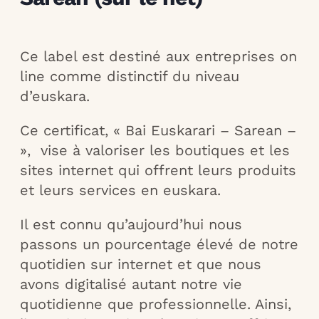
Ce label est destiné aux entreprises on
line comme distinctif du niveau
d’euskara.
Ce certificat, « Bai Euskarari – Sarean –
», vise à valoriser les boutiques et les
sites internet qui offrent leurs produits
et leurs services en euskara.
Il est connu qu’aujourd’hui nous
passons un pourcentage élevé de notre
quotidien sur internet et que nous
avons digitalisé autant notre vie
quotidienne que professionnelle. Ainsi,