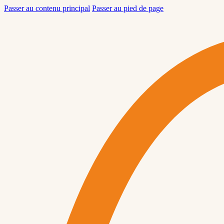
Passer au contenu principal
Passer au pied de page