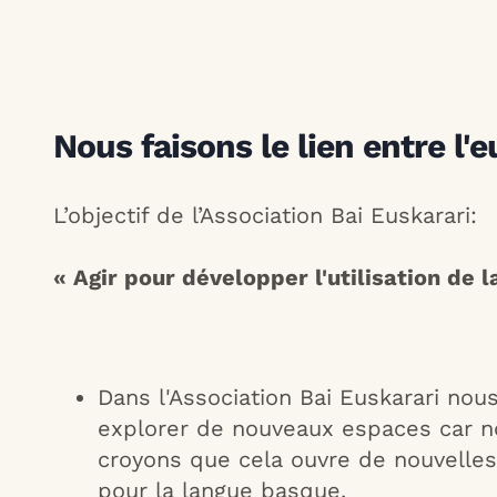
Nous faisons le lien entre l'
L’objectif de l’Association Bai Euskarari:
« Agir pour développer l'utilisation de 
Dans l'Association Bai Euskarari nou
explorer de nouveaux espaces car 
croyons que cela ouvre de nouvelles
pour la langue basque.