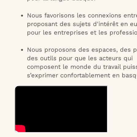
Nous favorisons les connexions entr
proposant des sujets d'intérêt en e
pour les entreprises et les professi
Nous proposons des espaces, des pr
des outils pour que les acteurs qui
composent le monde du travail puis
s’exprimer confortablement en basq