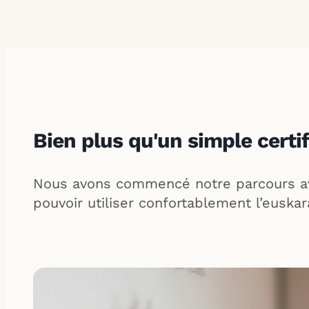
Bien plus qu'un simple certif
Nous avons commencé notre parcours avec
pouvoir utiliser confortablement l’euska