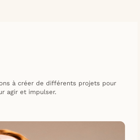
ns à créer de différents projets pour
r agir et impulser.