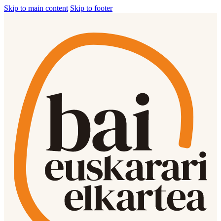
Skip to main content
Skip to footer