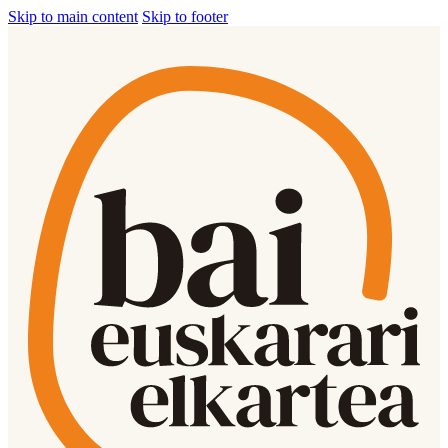
Skip to main content
Skip to footer