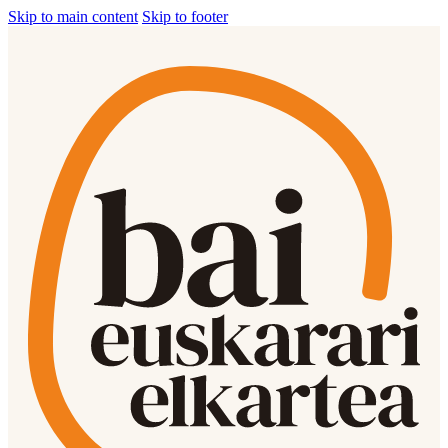
Skip to main content
Skip to footer