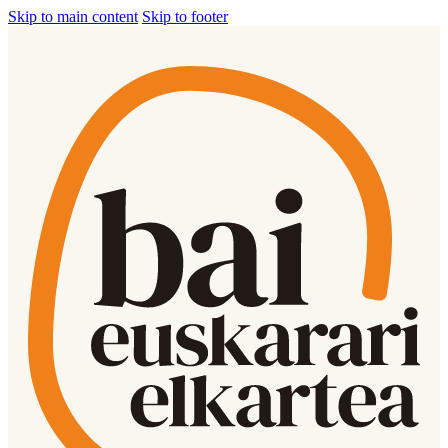
Skip to main content
Skip to footer