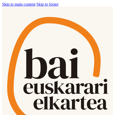
Skip to main content
Skip to footer