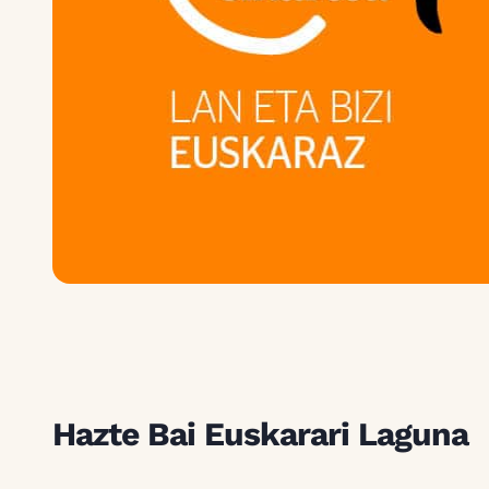
Hazte Bai Euskarari Laguna