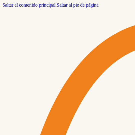
Saltar al contenido principal
Saltar al pie de página