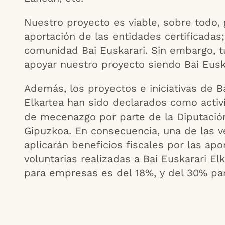
Nuestro proyecto es viable, sobre todo, g
aportación de las entidades certificadas;
comunidad Bai Euskarari. Sin embargo, 
apoyar nuestro proyecto siendo Bai Eusk
Además, los proyectos e iniciativas de B
Elkartea han sido declarados como activi
de mecenazgo por parte de la Diputació
Gipuzkoa. En consecuencia, una de las v
aplicarán beneficios fiscales por las apo
voluntarias realizadas a Bai Euskarari El
para empresas es del 18%, y del 30% par