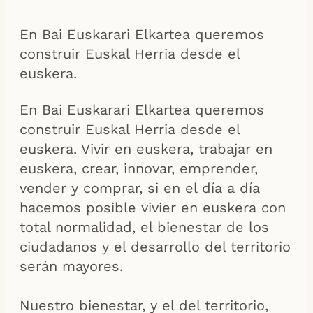
En Bai Euskarari Elkartea queremos
construir Euskal Herria desde el
euskera.
En Bai Euskarari Elkartea queremos
construir Euskal Herria desde el
euskera. Vivir en euskera, trabajar en
euskera, crear, innovar, emprender,
vender y comprar, si en el día a día
hacemos posible vivier en euskera con
total normalidad, el bienestar de los
ciudadanos y el desarrollo del territorio
serán mayores.
Nuestro bienestar, y el del territorio,