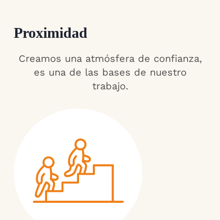
Proximidad
Creamos una atmósfera de confianza,
es una de las bases de nuestro
trabajo.