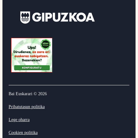
Bai Euskarari ©
2026
Pribatutasun politika
Lege oharra
Cookien politika