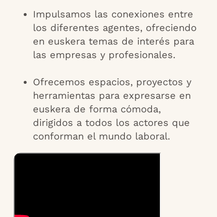
Impulsamos las conexiones entre
los diferentes agentes, ofreciendo
en euskera temas de interés para
las empresas y profesionales.
Ofrecemos espacios, proyectos y
herramientas para expresarse en
euskera de forma cómoda,
dirigidos a todos los actores que
conforman el mundo laboral.