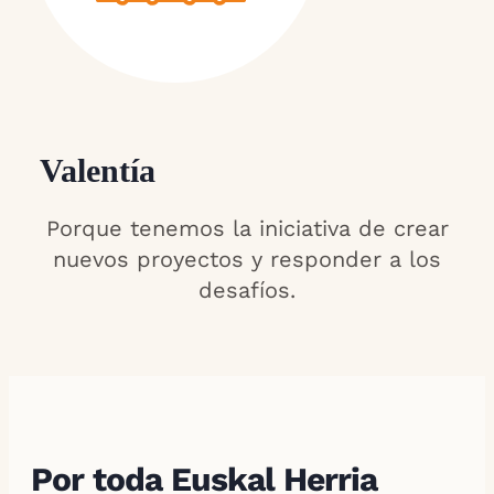
Valentía
Porque tenemos la iniciativa de crear
nuevos proyectos y responder a los
desafíos.
Por toda Euskal Herria