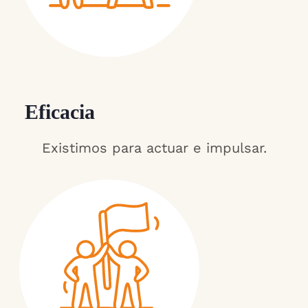
Eficacia
Existimos para actuar e impulsar.