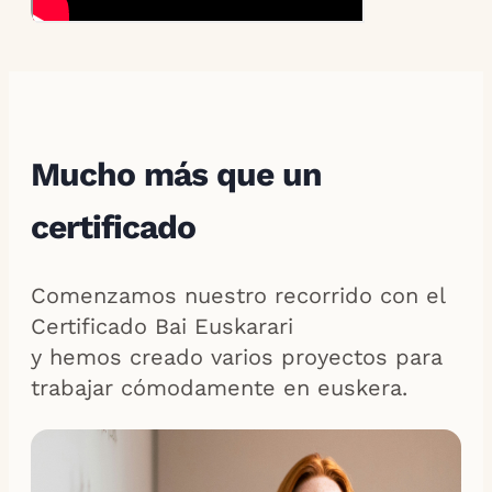
Mucho más que un
certificado
Comenzamos nuestro recorrido con el
Certificado Bai Euskarari
y hemos creado varios proyectos para
trabajar cómodamente en euskera.