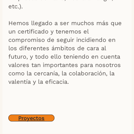
etc.).
Hemos llegado a ser muchos más que
un certificado y tenemos el
compromiso de seguir incidiendo en
los diferentes ámbitos de cara al
futuro, y todo ello teniendo en cuenta
valores tan importantes para nosotros
como la cercanía, la colaboración, la
valentía y la eficacia.
Proyectos