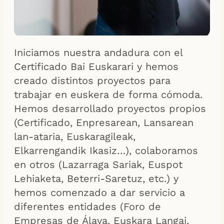
Iniciamos nuestra andadura con el
Certificado Bai Euskarari y hemos
creado distintos proyectos para
trabajar en euskera de forma cómoda.
Hemos desarrollado proyectos propios
(Certificado, Enpresarean, Lansarean
lan-ataria, Euskaragileak,
Elkarrengandik Ikasiz…), colaboramos
en otros (Lazarraga Sariak, Euspot
Lehiaketa, Beterri-Saretuz, etc.) y
hemos comenzado a dar servicio a
diferentes entidades (Foro de
Empresas de Álava, Euskara Langai,