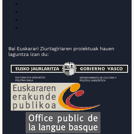
Bai Euskarari Ziurtagiriaren proiektuak hauen
laguntza izan du: