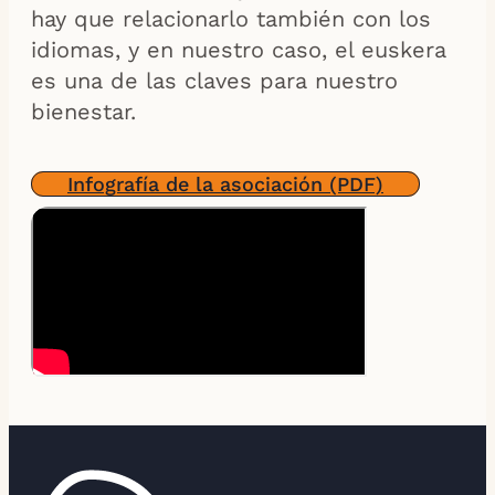
hay que relacionarlo también con los
idiomas, y en nuestro caso, el euskera
es una de las claves para nuestro
bienestar.
Infografía de la asociación (PDF)