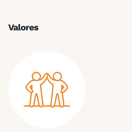
Valores