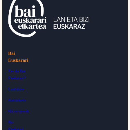
Bai
Euskarari
Zer da Bai
Euskarari?
Lantaldea
Antolaketa
Hitzarmenak
Bai
Euskarari