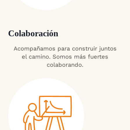
Colaboración
Acompañamos para construir juntos
el camino. Somos más fuertes
colaborando.