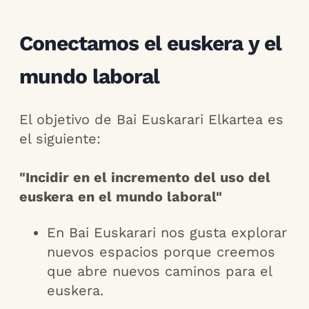
Conectamos el euskera y el
mundo laboral
El objetivo de Bai Euskarari Elkartea es
el siguiente:
"Incidir en el incremento del uso del
euskera en el mundo laboral"
En Bai Euskarari nos gusta explorar
nuevos espacios porque creemos
que abre nuevos caminos para el
euskera.