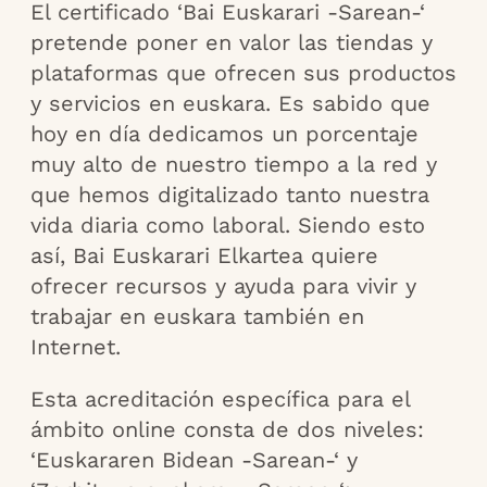
El certificado ‘Bai Euskarari -Sarean-‘
pretende poner en valor las tiendas y
plataformas que ofrecen sus productos
y servicios en euskara. Es sabido que
hoy en día dedicamos un porcentaje
muy alto de nuestro tiempo a la red y
que hemos digitalizado tanto nuestra
vida diaria como laboral. Siendo esto
así, Bai Euskarari Elkartea quiere
ofrecer recursos y ayuda para vivir y
trabajar en euskara también en
Internet.
Esta acreditación específica para el
ámbito online consta de dos niveles:
‘Euskararen Bidean -Sarean-‘ y