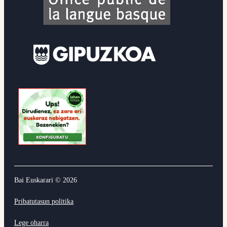
Bai Euskarari ©
2026
Pribatutasun politika
Lege oharra