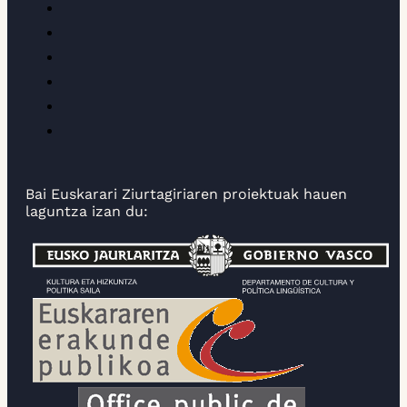
Bai Euskarari Ziurtagiriaren proiektuak hauen
laguntza izan du: