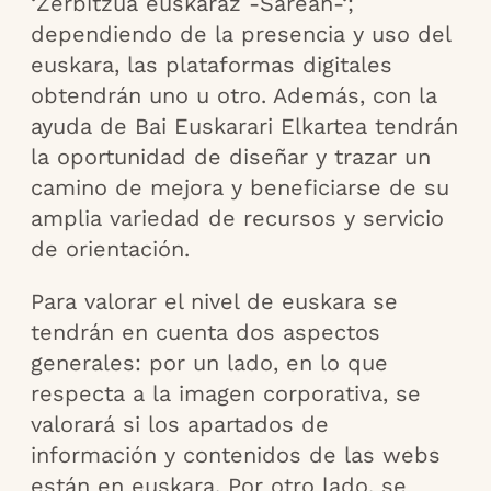
‘Zerbitzua euskaraz -Sarean-‘;
dependiendo de la presencia y uso del
euskara, las plataformas digitales
obtendrán uno u otro. Además, con la
ayuda de Bai Euskarari Elkartea tendrán
la oportunidad de diseñar y trazar un
camino de mejora y beneficiarse de su
amplia variedad de recursos y servicio
de orientación.
Para valorar el nivel de euskara se
tendrán en cuenta dos aspectos
generales: por un lado, en lo que
respecta a la imagen corporativa, se
valorará si los apartados de
información y contenidos de las webs
están en euskara. Por otro lado, se