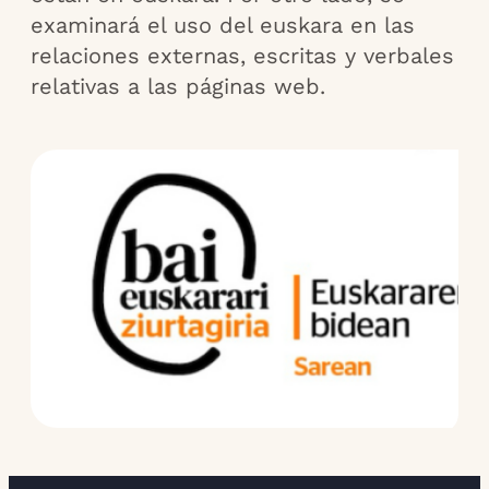
examinará el uso del euskara en las
relaciones externas, escritas y verbales
relativas a las páginas web.