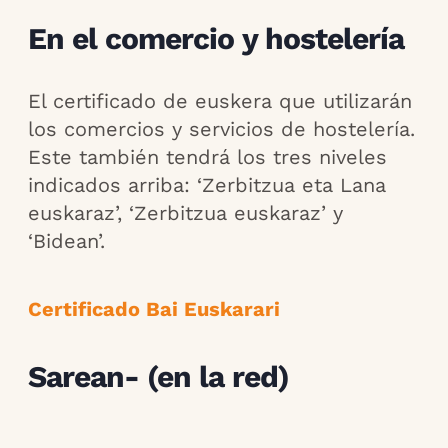
En el comercio y hostelería
El certificado de euskera que utilizarán
los comercios y servicios de hostelería.
Este también tendrá los tres niveles
indicados arriba: ‘Zerbitzua eta Lana
euskaraz’, ‘Zerbitzua euskaraz’ y
‘Bidean’.
Certificado Bai Euskarari
Sarean- (en la red)