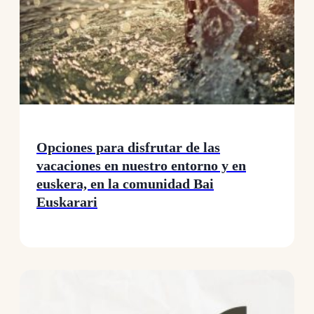
Opciones para disfrutar de las
vacaciones en nuestro entorno y en
euskera, en la comunidad Bai
Euskarari