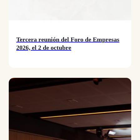
Tercera reunión del Foro de Empresas
2026, el 2 de octubre