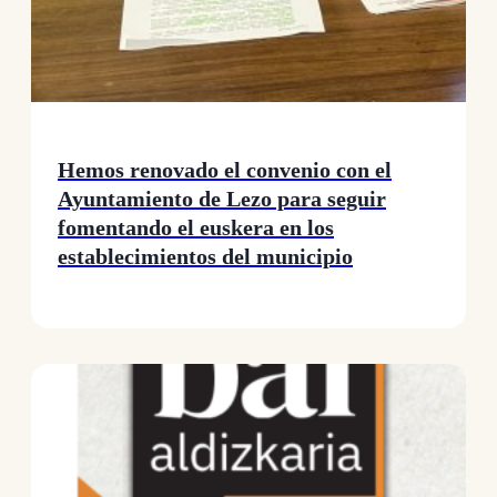
Hemos renovado el convenio con el
Ayuntamiento de Lezo para seguir
fomentando el euskera en los
establecimientos del municipio