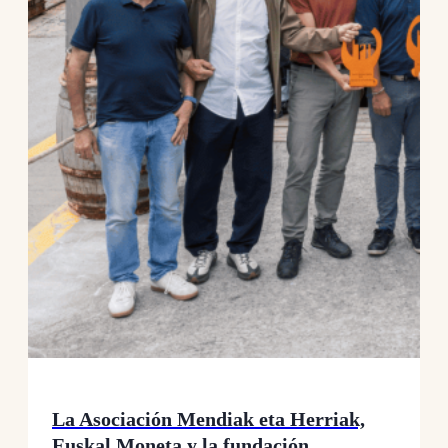
La Asociación Mendiak eta Herriak,
Euskal Moneta y la fundación