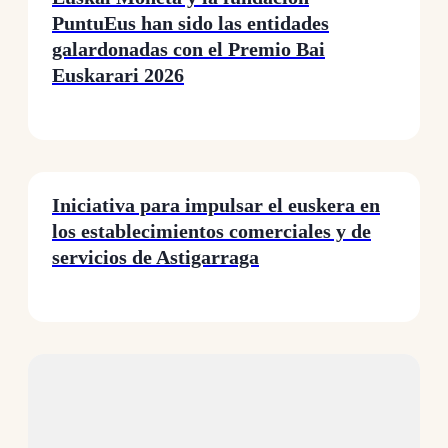
PuntuEus han sido las entidades
galardonadas con el Premio Bai
Euskarari 2026
Iniciativa para impulsar el euskera en
los establecimientos comerciales y de
servicios de Astigarraga