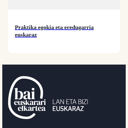
Praktika egokia eta eredugarria
euskaraz