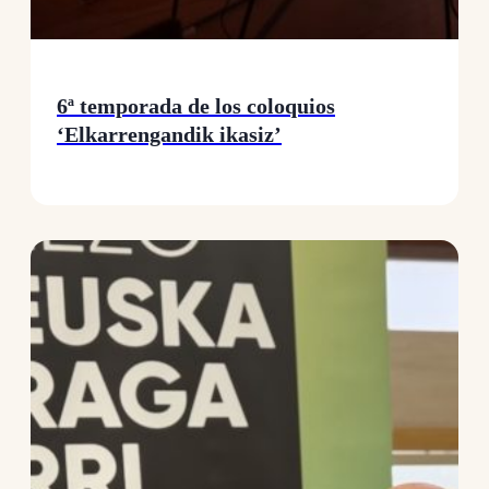
6ª temporada de los coloquios
‘Elkarrengandik ikasiz’