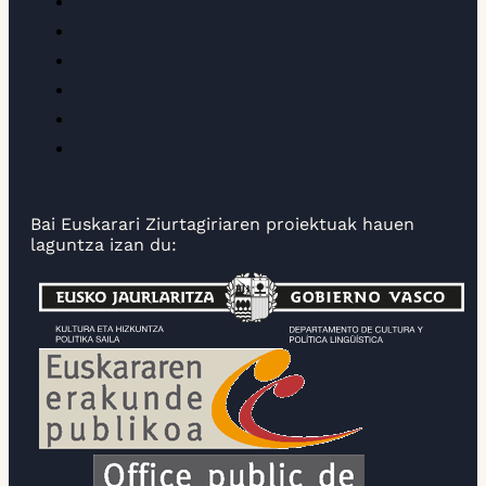
Bai Euskarari Ziurtagiriaren proiektuak hauen
laguntza izan du: