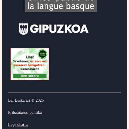
Bai Euskarari ©
2026
Pribatutasun politika
Lege oharra