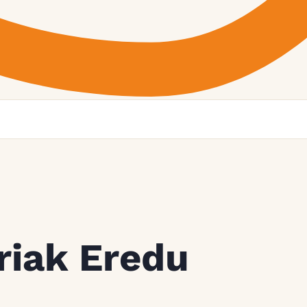
riak Eredu