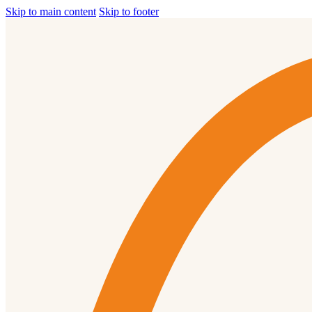
Skip to main content
Skip to footer