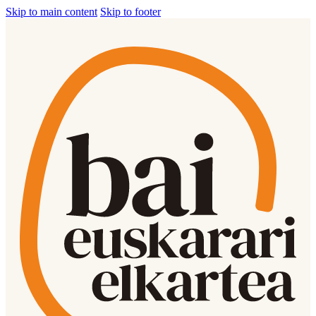
Skip to main content
Skip to footer