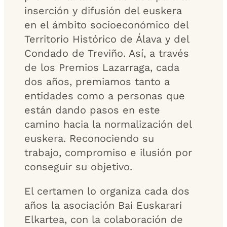
inserción y difusión del euskera
en el ámbito socioeconómico del
Territorio Histórico de Álava y del
Condado de Treviño. Así, a través
de los Premios Lazarraga, cada
dos años, premiamos tanto a
entidades como a personas que
están dando pasos en este
camino hacia la normalización del
euskera. Reconociendo su
trabajo, compromiso e ilusión por
conseguir su objetivo.
El certamen lo organiza cada dos
años la asociación Bai Euskarari
Elkartea, con la colaboración de