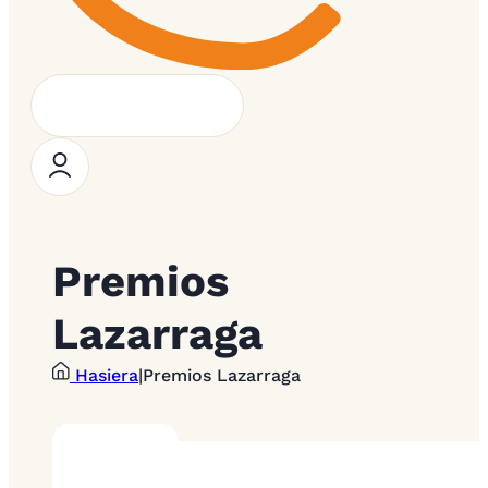
Premios
Lazarraga
Hasiera
|
Premios Lazarraga