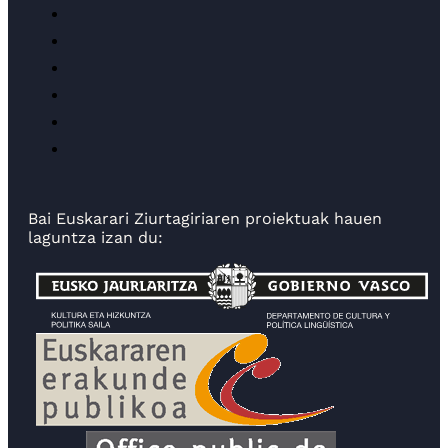
Bai Euskarari Ziurtagiriaren proiektuak hauen
laguntza izan du: