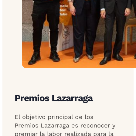
Premios Lazarraga
El objetivo principal de los
Premios Lazarraga es reconocer y
premiar la labor realizada para la