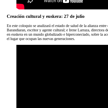
Creación cultural y euskera: 27 de julio
En este coloquio se analizará el estado de salud de la alianza entre 
Barandiaran, escritor y agente cultural; e Irene Larraza, directora 
en euskera en un mundo globalizado e hiperconectado, sobre la acog
el lugar que ocupan las nuevas generaciones.