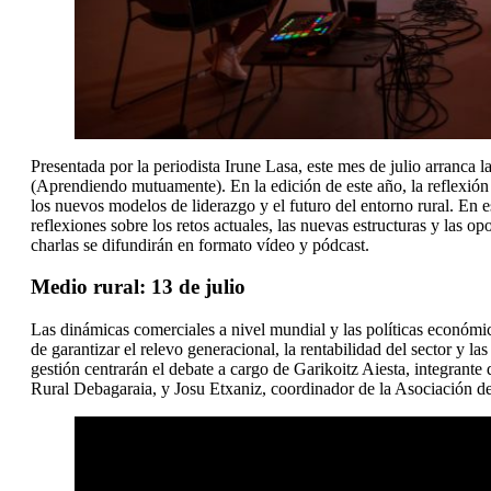
Presentada por la periodista Irune Lasa, este mes de julio arranca 
(Aprendiendo mutuamente). En la edición de este año, la reflexión gi
los nuevos modelos de liderazgo y el futuro del entorno rural. En 
reflexiones sobre los retos actuales, las nuevas estructuras y las o
charlas se difundirán en formato vídeo y pódcast.
Medio rural: 13 de julio
Las dinámicas comerciales a nivel mundial y las políticas económica
de garantizar el relevo generacional, la rentabilidad del sector y l
gestión centrarán el debate a cargo de Garikoitz Aiesta, integrant
Rural Debagaraia, y Josu Etxaniz, coordinador de la Asociación de