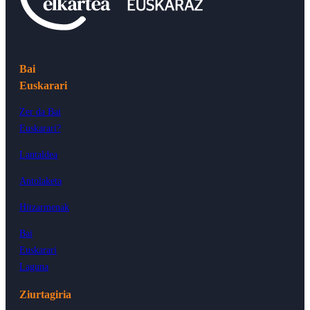
Bai
Euskarari
Zer da Bai
Euskarari?
Lantaldea
Antolaketa
Hitzarmenak
Bai
Euskarari
Laguna
Ziurtagiria