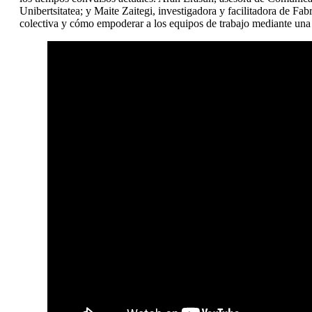
Unibertsitatea; y Maite Zaitegi, investigadora y facilitadora de Fa
colectiva y cómo empoderar a los equipos de trabajo mediante una