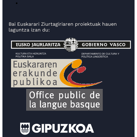
Bai Euskarari Ziurtagiriaren proiektuak hauen
laguntza izan du: