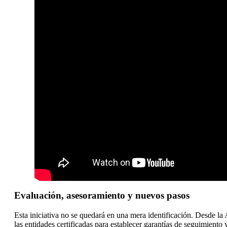
Evaluación, asesoramiento y nuevos pasos
Esta iniciativa no se quedará en una mera identificación. Desde la
las entidades certificadas para establecer garantías de seguimiento y