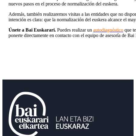
nuevos pasos en el proceso de normalización del euskera.
Además, también realizaremos visitas a las entidades que no dispone
intención es clara: que la normalización del euskera alcance el may
Únete a Bai Euskarari.
Puedes realizar un
autodiagnóstico
que te
ponerte directamente en contacto con el equipo de asesoría de Bai