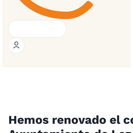
Hemos renovado el c