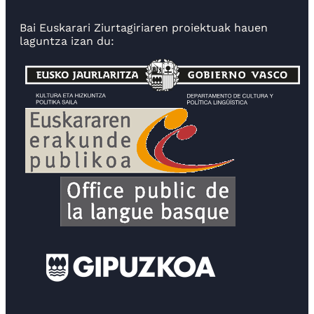
Bai Euskarari Ziurtagiriaren proiektuak hauen
laguntza izan du: