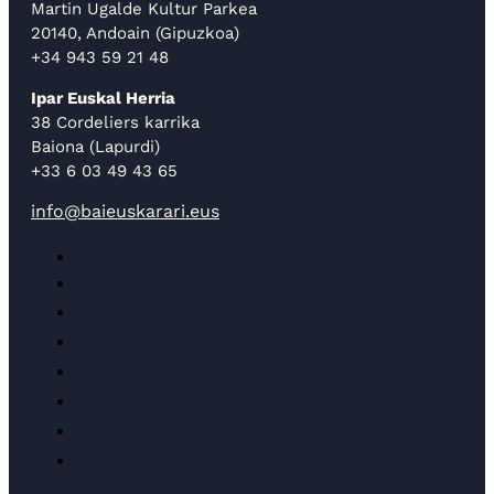
Martin Ugalde Kultur Parkea
20140, Andoain (Gipuzkoa)
+34 943 59 21 48
Ipar Euskal Herria
38 Cordeliers karrika
Baiona (Lapurdi)
+33 6 03 49 43 65
info@baieuskarari.eus