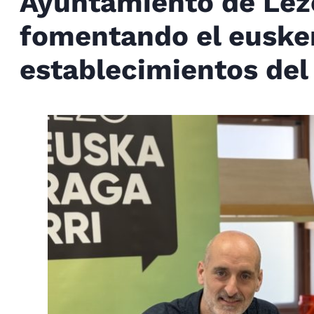
Ayuntamiento de Lezo
fomentando el eusker
establecimientos del