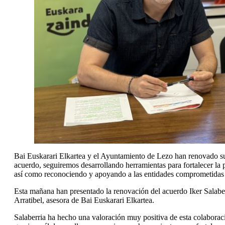
Bai Euskarari Elkartea y el Ayuntamiento de Lezo han renovado su
acuerdo, seguiremos desarrollando herramientas para fortalecer la 
así como reconociendo y apoyando a las entidades comprometidas 
Esta mañana han presentado la renovación del acuerdo Iker Salaber
Arratibel, asesora de Bai Euskarari Elkartea.
Salaberria ha hecho una valoración muy positiva de esta colaborac