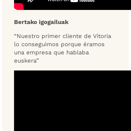
Bertako igogailuak
“Nuestro primer cliente de Vitoria
lo conseguimos porque éramos
una empresa que hablaba
euskera”