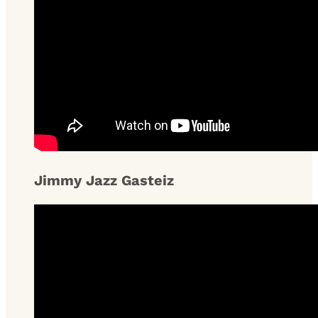
Jimmy Jazz Gasteiz