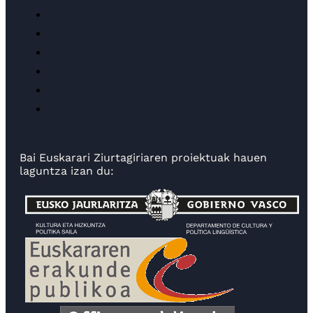
Bai Euskarari Ziurtagiriaren proiektuak hauen
laguntza izan du: