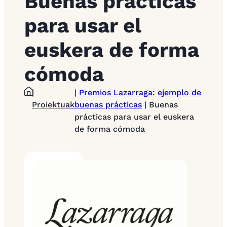
Buenas prácticas
para usar el
euskera de forma
cómoda
|
|
Premios Lazarraga: ejemplo de
Proiektuak
buenas prácticas
| Buenas
prácticas para usar el euskera
de forma cómoda