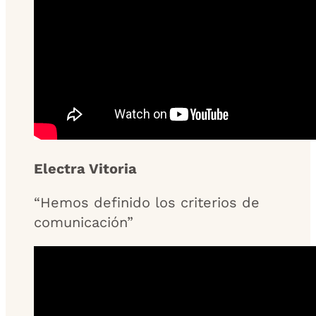
Electra Vitoria
“Hemos definido los criterios de
comunicación”