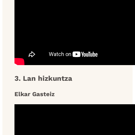
3. Lan hizkuntza
Elkar Gasteiz