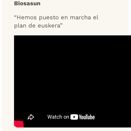
Biosasun
“Hemos puesto en marcha el
plan de euskera”