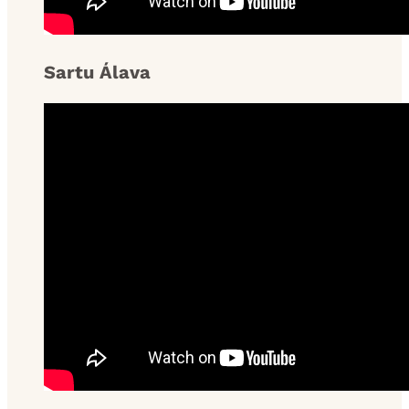
Sartu Álava