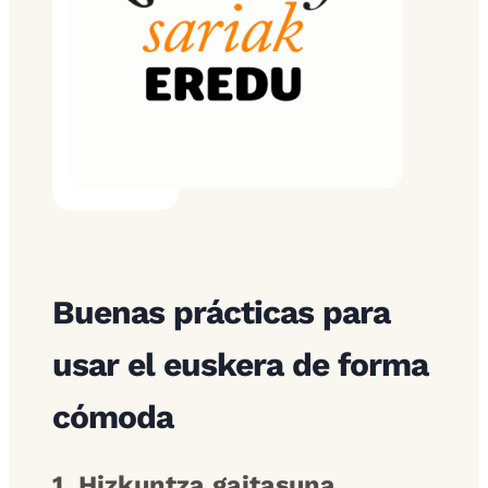
Buenas prácticas para
usar el euskera de forma
cómoda
1. Hizkuntza gaitasuna