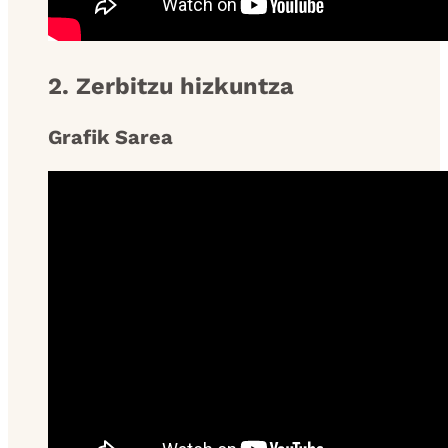
2. Zerbitzu hizkuntza
Grafik Sarea