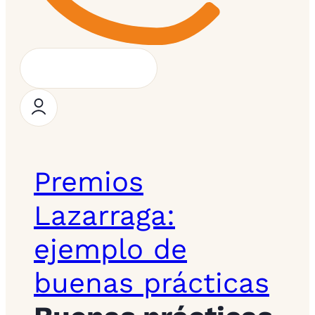
Premios
Lazarraga:
ejemplo de
buenas prácticas