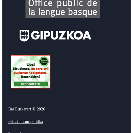
Bai Euskarari ©
2026
Pribatutasun politika