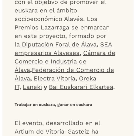
con el objetivo de promover el
euskara en el ámbito
socioeconómico Alavés. Los
Premios Lazarraga se enmarcan
en este proyecto, formado por
la
Diputación Foral de Álava
,
SEA
empresarios Alaveses
,
Cámara de
Comercio e Industria de
Álava
,
Federación de Comercio de
Álava
,
Electra Vitoria
,
Oreka
IT,
Laneki
y
Bai Euskarari Elkartea
.
Trabajar en euskara, ganar en euskara
El evento, desarrollado en el
Artium de Vitoria-Gasteiz ha