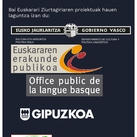
Bai Euskarari Ziurtagiriaren proiektuak hauen
laguntza izan du: