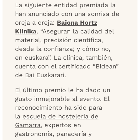
La siguiente entidad premiada la
han anunciado con una sonrisa de
oreja a oreja:
Baiona Hortz
Klinika
. “Aseguran la calidad del
material, precisión científica,
desde la confianza; y cómo no,
en euskara”. La clínica, también,
cuenta con el certificado “Bidean”
de Bai Euskarari.
El último premio le ha dado un
gusto inmejorable al evento. El
reconocimiento ha sido para
la
escuela de hostelería de
Gamarra
, expertos en
gastronomía, panadería y