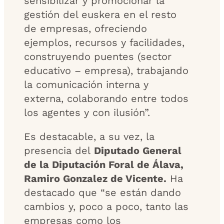
sensibilizar y promocionar la
gestión del euskera en el resto
de empresas, ofreciendo
ejemplos, recursos y facilidades,
construyendo puentes (sector
educativo – empresa), trabajando
la comunicación interna y
externa, colaborando entre todos
los agentes y con ilusión”.
Es destacable, a su vez, la
presencia del
Diputado General
de la Diputación Foral de Álava,
Ramiro Gonzalez de Vicente.
Ha
destacado que “se están dando
cambios y, poco a poco, tanto las
empresas como los