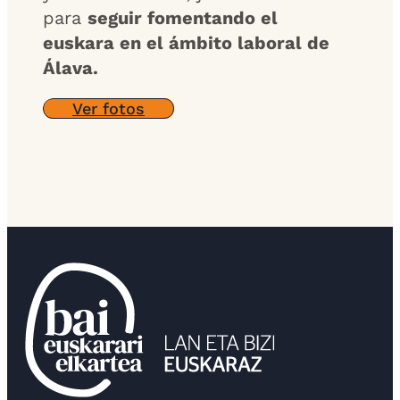
para
seguir fomentando el
euskara en el ámbito laboral de
Álava.
Ver fotos