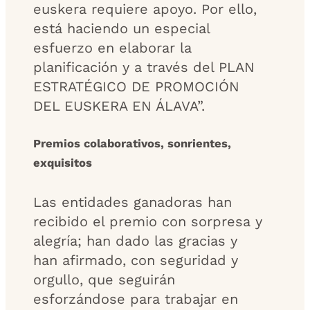
euskera requiere apoyo. Por ello,
está haciendo un especial
esfuerzo en elaborar la
planificación y a través del PLAN
ESTRATÉGICO DE PROMOCIÓN
DEL EUSKERA EN ÁLAVA”.
Premios colaborativos, sonrientes,
exquisitos
Las entidades ganadoras han
recibido el premio con sorpresa y
alegría; han dado las gracias y
han afirmado, con seguridad y
orgullo, que seguirán
esforzándose para trabajar en