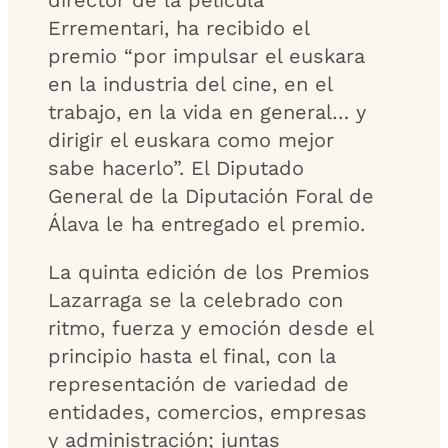
director de la película
Errementari, ha recibido el
premio “por impulsar el euskara
en la industria del cine, en el
trabajo, en la vida en general… y
dirigir el euskara como mejor
sabe hacerlo”. El Diputado
General de la Diputación Foral de
Álava le ha entregado el premio.
La quinta edición de los Premios
Lazarraga se la celebrado con
ritmo, fuerza y emoción desde el
principio hasta el final, con la
representación de variedad de
entidades, comercios, empresas
y administración; juntas