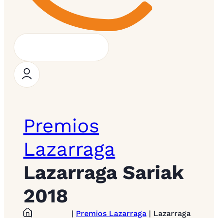
Premios
Lazarraga
Lazarraga Sariak
2018
|
|
Premios Lazarraga
| Lazarraga