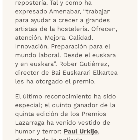
repostería. Tal y como ha
expresado Amenabar, “trabajan
para ayudar a crecer a grandes
artistas de la hostelería. Ofrecen,
atención. Mejora. Calidad.
Innovación. Preparación para el
mundo laboral. Desde el euskara
y en euskara”. Rober Gutiérrez,
director de Bai Euskarari Elkartea
les ha otorgado el premio.
El último reconocimiento ha sido
especial; el quinto ganador de la
quinta edición de los Premios
Lazarraga ha venido vestido de
humor y terror:
Paul Urkijo
,