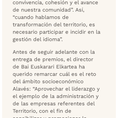
convivencia, cohesión y el avance
de nuestra comunidad”. Así,
“cuando hablamos de
transformación del territorio, es
necesario participar e incidir en la
gestión del idioma”.
Antes de seguir adelante con la
entrega de premios, el director
de Bai Euskarari Elkartea ha
querido remarcar cuál es el reto
del ámbito socioeconómico
Alavés: “Aprovechar el liderazgo y
el ejemplo de la administración y
de las empresas referentes del
Territorio, con el fin de