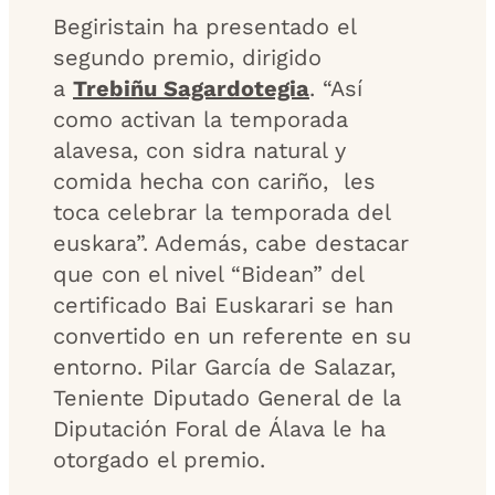
Begiristain ha presentado el
segundo premio, dirigido
a
Trebiñu Sagardotegia
. “Así
como activan la temporada
alavesa, con sidra natural y
comida hecha con cariño, les
toca celebrar la temporada del
euskara”. Además, cabe destacar
que con el nivel “Bidean” del
certificado Bai Euskarari se han
convertido en un referente en su
entorno. Pilar García de Salazar,
Teniente Diputado General de la
Diputación Foral de Álava le ha
otorgado el premio.