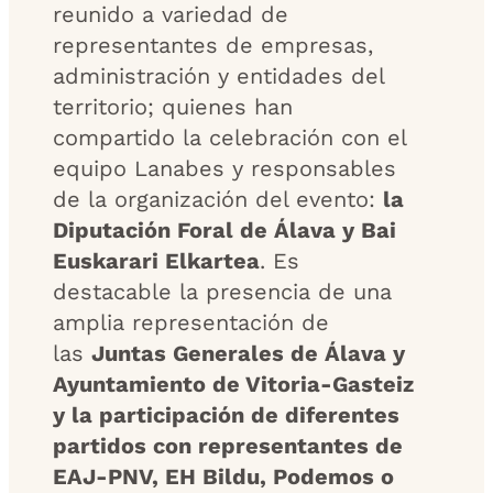
reunido a variedad de
representantes de empresas,
administración y entidades del
territorio; quienes han
compartido la celebración con el
equipo Lanabes y responsables
de la organización del evento:
la
Diputación Foral de Álava y Bai
Euskarari Elkartea
. Es
destacable la presencia de una
amplia representación de
las
Juntas Generales de Álava y
Ayuntamiento de Vitoria-Gasteiz
y la participación de diferentes
partidos con representantes de
EAJ-PNV, EH Bildu, Podemos o