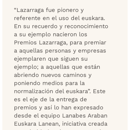
“Lazarraga fue pionero y
referente en el uso del euskara.
En su recuerdo y reconocimiento
a su ejemplo nacieron los
Premios Lazarraga, para premiar
a aquellas personas y empresas
ejemplaren que siguen su
ejemplo; a aquellas que están
abriendo nuevos caminos y
poniendo medios para la
normalización del euskara”. Este
es el eje de la entrega de
premios y así lo han expresado
desde el equipo Lanabes Araban
Euskara Lanean, iniciativa creada