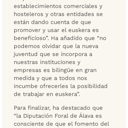
establecimientos comerciales y
hosteleros y otras entidades se
están dando cuenta de que
promover y usar el euskera es
beneficioso”. Ha añadido que “no
podemos olvidar que la nueva
juventud que se incorpora a
nuestras instituciones y
empresas es bilingüe en gran
medida y que a todos nos
incumbe ofrecerles la posibilidad
de trabajar en euskera”.
Para finalizar, ha destacado que
“la Diputación Foral de Álava es
consciente de que el fomento del