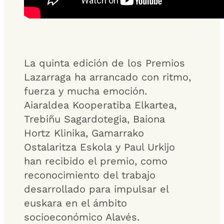
La quinta edición de los Premios
Lazarraga ha arrancado con ritmo,
fuerza y mucha emoción.
Aiaraldea Kooperatiba Elkartea,
Trebiñu Sagardotegia, Baiona
Hortz Klinika, Gamarrako
Ostalaritza Eskola y Paul Urkijo
han recibido el premio, como
reconocimiento del trabajo
desarrollado para impulsar el
euskara en el ámbito
socioeconómico Alavés.