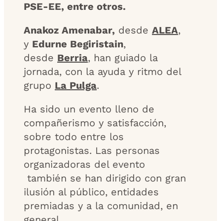
PSE-EE, entre otros.
Anakoz Amenabar,
desde
ALEA
,
y
Edurne Begiristain
,
desde
Berria
, han guiado la
jornada, con la ayuda y ritmo del
grupo
La Pulga
.
Ha sido un evento lleno de
compañerismo y satisfacción,
sobre todo entre los
protagonistas. Las personas
organizadoras del evento
también se han dirigido con gran
ilusión al público, entidades
premiadas y a la comunidad, en
general.