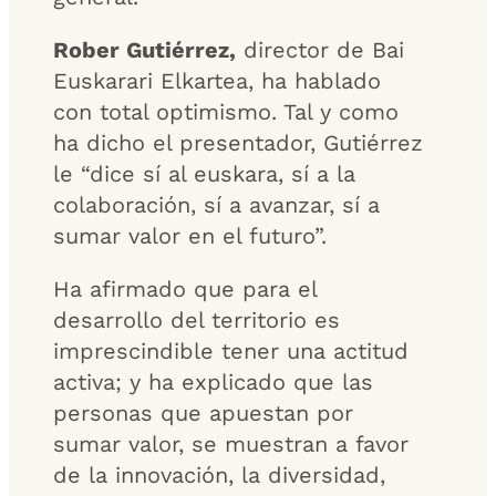
Rober Gutiérrez,
director de Bai
Euskarari Elkartea, ha hablado
con total optimismo. Tal y como
ha dicho el presentador, Gutiérrez
le “dice sí al euskara, sí a la
colaboración, sí a avanzar, sí a
sumar valor en el futuro”.
Ha afirmado que para el
desarrollo del territorio es
imprescindible tener una actitud
activa; y ha explicado que las
personas que apuestan por
sumar valor, se muestran a favor
de la innovación, la diversidad,