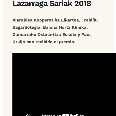
Lazarraga Sariak 2018
Aiaraldea Kooperatiba Elkartea, Trebiñu
Sagardotegia, Baiona Hortz Klinika,
Gamarrako Ostalaritza Eskola y Paul
Urkijo han recibido el premio.