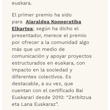
euskara.
El primer premio ha sido
para
Aiaraldea Kooperatiba
Elkartea
; según ha dicho el
presentador, merece el premio
por ofrecer a la comunidad algo
más que un medio de
comunicación y apoyar proyectos
estructurados en euskara, con
impacto en la sociedad y
diferentes colectivos. Es
destacable, a su vez, que
cuentan con el certificado Bai
Euskarari desde 2010: “Zerbitzua
eta Lana Euskaraz”.