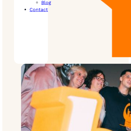
Blog
Contact